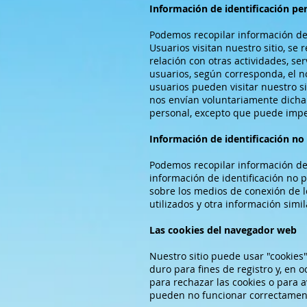
Información de identificación pe
Podemos recopilar información de 
Usuarios visitan nuestro sitio, se
relación con otras actividades, ser
usuarios, según corresponda, el no
usuarios pueden visitar nuestro s
nos envían voluntariamente dicha
personal, excepto que puede impedi
Información de identificación no
Podemos recopilar información de 
información de identificación no 
sobre los medios de conexión de lo
utilizados y otra información simil
Las cookies del navegador web
Nuestro sitio puede usar "cookies
duro para fines de registro y, en 
para rechazar las cookies o para a
pueden no funcionar correctamen