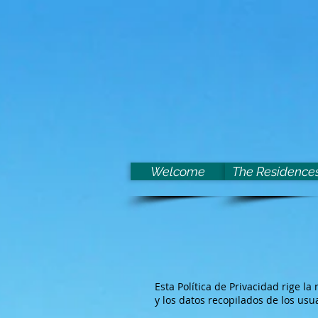
Welcome
The Residence
Esta Política de Privacidad rige l
y los datos recopilados de los usu